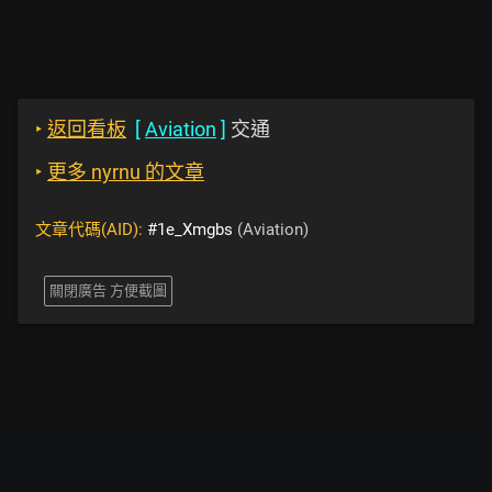
‣
返回看板
[
Aviation
]
交通
‣
更多 nyrnu 的文章
文章代碼(AID):
#1e_Xmgbs
(Aviation)
關閉廣告 方便截圖