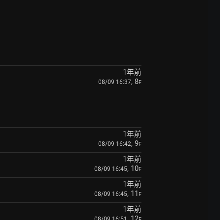
1年前
, 8
08/09 16:37
F
1年前
, 9
08/09 16:42
F
1年前
, 10
08/09 16:45
F
1年前
, 11
08/09 16:45
F
1年前
, 12
08/09 16:51
F