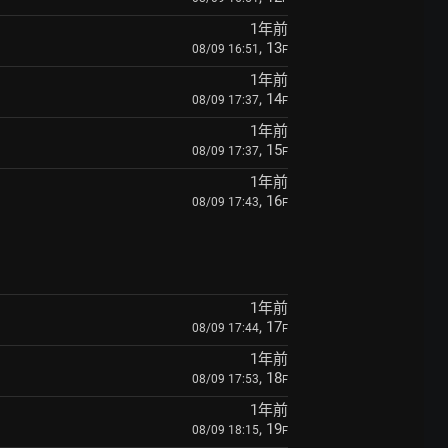
1年前
, 13
08/09 16:51
F
1年前
, 14
08/09 17:37
F
1年前
, 15
08/09 17:37
F
1年前
, 16
08/09 17:43
F
1年前
, 17
08/09 17:44
F
1年前
, 18
08/09 17:53
F
1年前
, 19
08/09 18:15
F