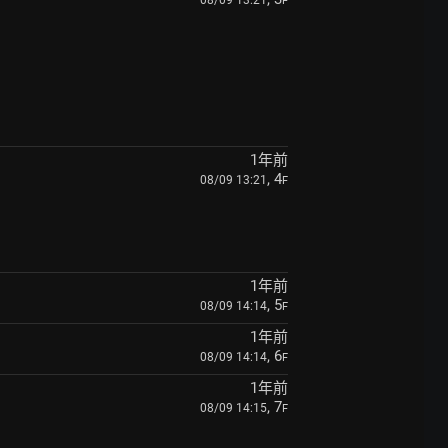
08/09 13:21
F
1年前
, 4
08/09 13:21
F
1年前
, 5
08/09 14:14
F
1年前
, 6
08/09 14:14
F
1年前
, 7
08/09 14:15
F