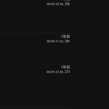
, 25
08/09 20:58
F
1年前
, 26
08/09 21:29
F
1年前
, 27
08/09 22:49
F