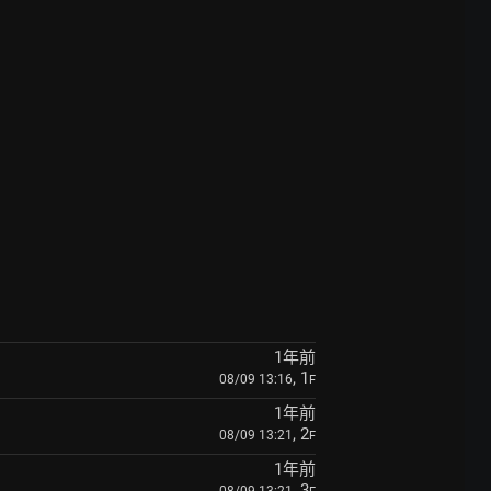
1年前
, 1
08/09 13:16
F
1年前
, 2
08/09 13:21
F
1年前
, 3