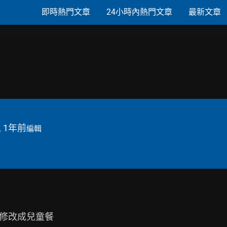
即時熱門文章
24小時內熱門文章
最新文章
, 1年前
編輯
修改成兒童餐
