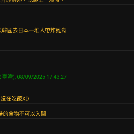
次韓國去日本一堆人帶炸雞肯
2 臺灣), 08/09/2025 17:43:27
沒在吃飯XD
你帶的食物不可以入關