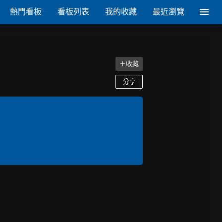
熱門看板
看板列表
我的收藏
最近瀏覽
＋收藏
分享