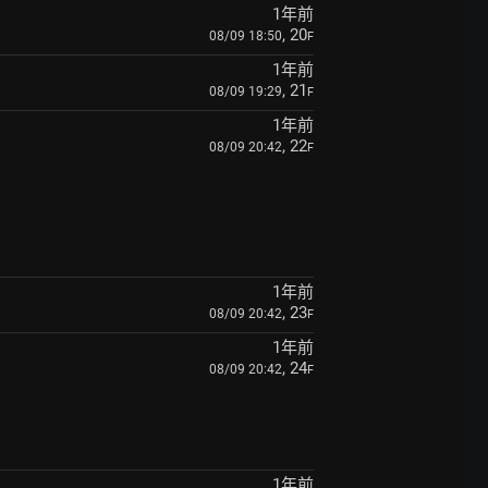
1年前
, 20
08/09 18:50
F
1年前
, 21
08/09 19:29
F
1年前
, 22
08/09 20:42
F
1年前
, 23
08/09 20:42
F
1年前
, 24
08/09 20:42
F
1年前