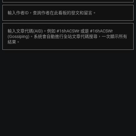
輸入作者ID，查詢作者在此看板的發文和留言。
輸入文章代碼(AID)。例如 #16hACSWr 或是 #16hACSWr
(Gossiping)。系統會自動進行全站文章代碼搜尋，一次顯示所有
結果。