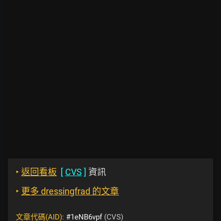
‣
返回看板
[
CVS
]
資訊
‣
更多 dressingfrad 的文章
文章代碼(AID):
#1eNB6vpf
(CVS)