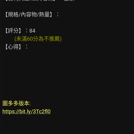
【規格/內容物/熱量】：

          (未滿60分為不推薦)
【心得】：

圖多多版本:
https://bit.ly/3Tc2fl0