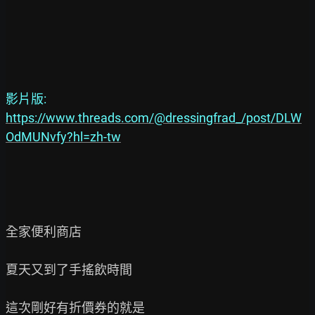
https://www.threads.com/@dressingfrad_/post/DLW
OdMUNvfy?hl=zh-tw
全家便利商店

夏天又到了手搖飲時間
