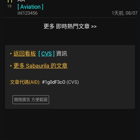
11
[
Aviation
]
19
ihl123456
1天前
,
08/07
更多 即時熱門文章 >>
‣
返回看板
[
CVS
]
資訊
‣
更多 Sabaurila 的文章
文章代碼(AID):
#1g0dF3cO
(CVS)
關閉廣告 方便截圖