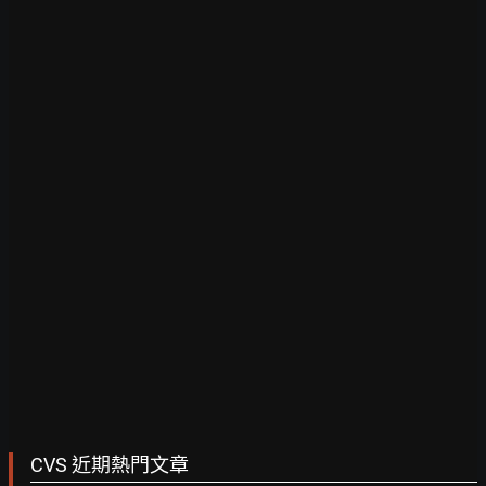
CVS 近期熱門文章