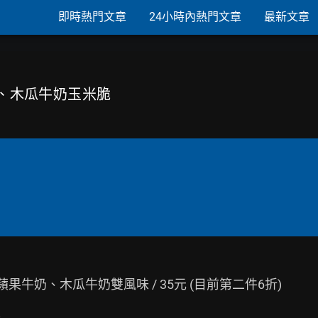
即時熱門文章
24小時內熱門文章
最新文章
牛奶、木瓜牛奶玉米脆
牛奶、木瓜牛奶雙風味 / 35元 (目前第二件6折)
