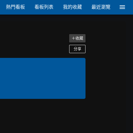
熱門看板
看板列表
我的收藏
最近瀏覽
＋收藏
分享