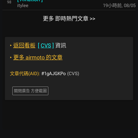
98
itylee
19小時前
,
08/05
更多 即時熱門文章 >>
‣
返回看板
[
CVS
]
資訊
‣
更多 airmoto 的文章
文章代碼(AID):
#1gAJGKPo
(CVS)
關閉廣告 方便截圖