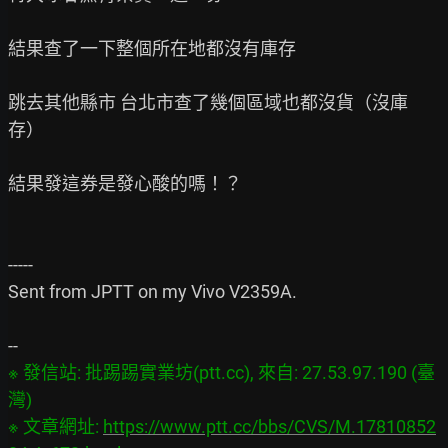
結果查了一下整個所在地都沒有庫存

跳去其他縣市 台北市查了幾個區域也都沒貨（沒庫
存）

結果發這券是發心酸的嗎！？

-----

Sent from JPTT on my Vivo V2359A.

※ 發信站: 批踢踢實業坊(ptt.cc), 來自: 27.53.97.190 (臺
灣)

※ 文章網址: 
https://www.ptt.cc/bbs/CVS/M.17810852