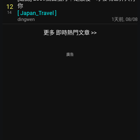
你
12
[
Japan_Travel
]
14
dingwen
1天前
,
08/08
更多 即時熱門文章 >>
廣告