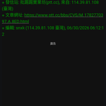
※ 發信站: 批踢踢實業坊(ptt.cc), 來自: 114.39.81.108 
(臺灣)

※ 文章網址: 
https://www.ptt.cc/bbs/CVS/M.17827703
97.A.8ED.html
※ 編輯: snxk (114.39.81.108 臺灣), 06/30/2026 06:12:1
廣告