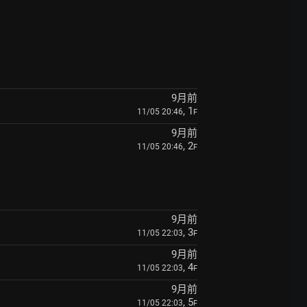
9月前
, 1
11/05 20:46
F
9月前
, 2
11/05 20:46
F
9月前
, 3
11/05 22:03
F
9月前
, 4
11/05 22:03
F
9月前
, 5
11/05 22:03
F