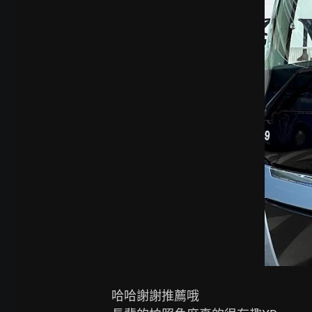
哈哈謝謝推薦哦
