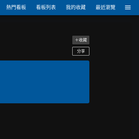
熱門看板
看板列表
我的收藏
最近瀏覽
＋收藏
分享