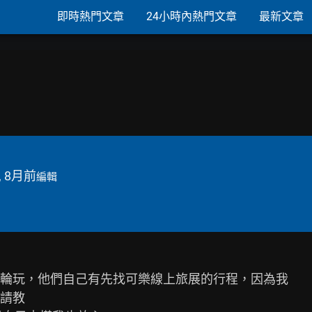
即時熱門文章
24小時內熱門文章
最新文章
, 8月前
編輯
輪玩，他們自己有先找可樂線上旅展的行程，因為我

請教
