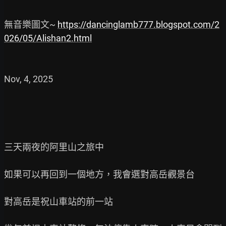
無音樂圖文~ 
https://dancinglamb777.blogspot.com/2
026/05/Alishan2.html
Nov, 4, 2025

三天兩夜的阿里山之旅中

如果可以再回到一個地方，我會選對高岳觀景台

對高岳是祝山車站的前一站
