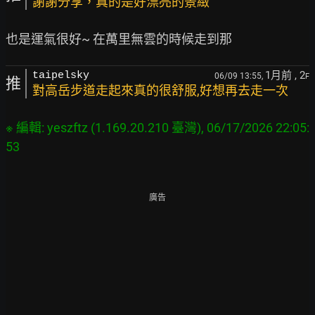
謝謝分享，真的是好漂亮的景緻
1月前
, 2
taipelsky
06/09 13:55,
F
推
對高岳步道走起來真的很舒服,好想再去走一次
※ 編輯: yeszftz (1.169.20.210 臺灣), 06/17/2026 22:05:
廣告