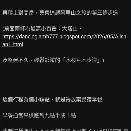
再爬上對高岳，蒐集這趟阿里山之旅的第三條步道

https://dancinglamb777.blogspot.com/2026/05/Alish
an1.html
及整建不久、輕鬆郊遊的「水杉巨木步道」)

這個行程有個小缺點，就是得放棄民宿早餐

早餐通常只供應到九點半或十點
