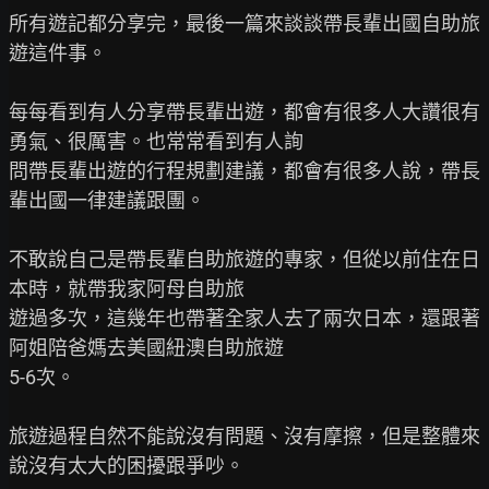
所有遊記都分享完，最後一篇來談談帶長輩出國自助旅
遊這件事。

每每看到有人分享帶長輩出遊，都會有很多人大讚很有
勇氣、很厲害。也常常看到有人詢

問帶長輩出遊的行程規劃建議，都會有很多人說，帶長
輩出國一律建議跟團。

不敢說自己是帶長輩自助旅遊的專家，但從以前住在日
本時，就帶我家阿母自助旅

遊過多次，這幾年也帶著全家人去了兩次日本，還跟著
阿姐陪爸媽去美國紐澳自助旅遊

5-6次。

旅遊過程自然不能說沒有問題、沒有摩擦，但是整體來
說沒有太大的困擾跟爭吵。
