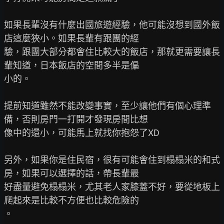
如果長輩沒有什麼出國旅遊經驗，他可能沒想到國外飯
店這麼狹小。如果長輩有跟團的經

驗，跟團大部分都會住比較大的飯店，那就更需要讓長
輩知道，日本飯店的空間多半是偏

小的。

提前知道雖然不能改變事實，至少讓他們有個心理準
備，否則房門一打開才發現房間比想

像中的還小，可能馬上就找你抱怨了XD

另外，如果你是住民宿，很有可能會住到榻榻米的和式
房，如果可以選擇的話，帶長輩最

好盡量避免榻榻米，尤其老人家膝蓋不好，要從地板上
爬起來是比較不方便也比較危險的

。
