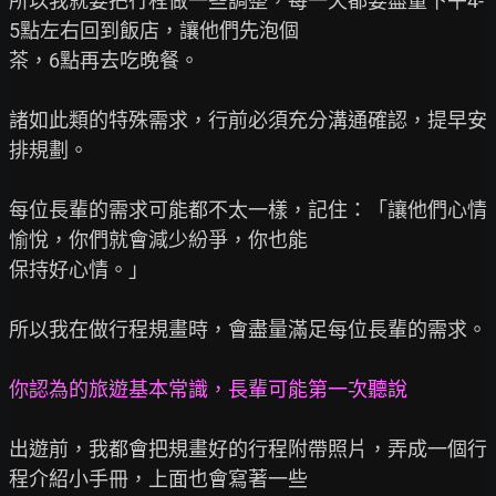
所以我就要把行程做一些調整，每一天都要盡量下午4-
5點左右回到飯店，讓他們先泡個

茶，6點再去吃晚餐。

諸如此類的特殊需求，行前必須充分溝通確認，提早安
排規劃。

每位長輩的需求可能都不太一樣，記住：「讓他們心情
愉悅，你們就會減少紛爭，你也能

保持好心情。」

所以我在做行程規畫時，會盡量滿足每位長輩的需求。

你認為的旅遊基本常識，長輩可能第一次聽說
出遊前，我都會把規畫好的行程附帶照片，弄成一個行
程介紹小手冊，上面也會寫著一些
