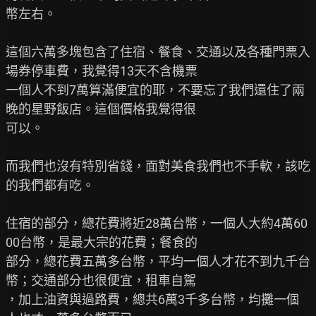
幣左右。

這個六萬多塊包含了住宿、餐食、交通以及各種門票入
場券停車費，我覺得13天不含機票

一個人不到7萬算滿便宜的耶，不要忘了我們還住了兩
晚的星野飯店。這個價格我覺得很

可以。

而我們也沒有特別省錢，面對美食我們也不手軟，該吃
的我們都有吃。

住宿的部分，總花費將近28萬台幣，一個人大約4萬60
00台幣，是最大宗的花費；餐食的

部分，總花費五萬多台幣，平均一個人才花不到九千台
幣；交通部分也很便宜，租車自駕

，加上油資與過路費，總共6萬3千多台幣，均攤一個