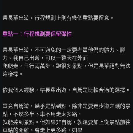
帶長輩出遊，行程規劃上則有幾個重點要留意。

帶長輩出遊，不可避免的一定要考量他們的體力、腳
力。我自己出遊，可以一整天在外面

爬爬走，日行兩萬步，跑很多景點，但是長輩絕對無法
這樣操。

依我個人經驗，帶長輩出遊，自駕是比較合適的選擇。

畢竟自駕遊，幾乎是點到點，除非是要走步道之類的景
點，不然多半下車不用走太多路，

就能達到景點。但如果非自駕，就還要加上從景點前往
車站的距離，會走上更多路，如果
