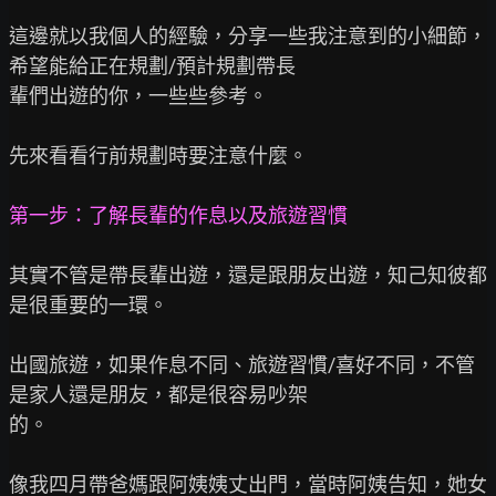
這邊就以我個人的經驗，分享一些我注意到的小細節，
希望能給正在規劃/預計規劃帶長

輩們出遊的你，一些些參考。

先來看看行前規劃時要注意什麼。

第一步：了解長輩的作息以及旅遊習慣
其實不管是帶長輩出遊，還是跟朋友出遊，知己知彼都
是很重要的一環。

出國旅遊，如果作息不同、旅遊習慣/喜好不同，不管
是家人還是朋友，都是很容易吵架

的。

像我四月帶爸媽跟阿姨姨丈出門，當時阿姨告知，她女