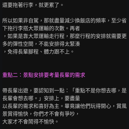
還要拖著行李，就更累了。

所以如果非自駕，那就盡量減少換飯店的頻率，至少省
下拖行李搭大眾運輸的次數。再者

，如果是靠大眾運輸走行程，那麼行程的安排就需要更
多的彈性空間，不能安排得太緊湊

，免得長輩腳程、體力跟不上。

重點二：景點安排要考量長輩的需求
帶長輩出遊，要認知到一點：「重點不是你想去哪，是
長輩會想去哪。」安排上，要盡量

以長輩的需求和喜好為主。畢竟讓他們玩得開心，賞風
景賞得愉快，你們才不會有爭吵，

大家才不會鬧得不愉快。
