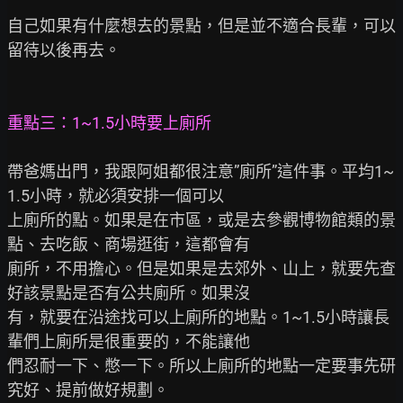
自己如果有什麼想去的景點，但是並不適合長輩，可以
留待以後再去。

重點三：1~1.5小時要上廁所
帶爸媽出門，我跟阿姐都很注意”廁所”這件事。平均1~
1.5小時，就必須安排一個可以

上廁所的點。如果是在市區，或是去參觀博物館類的景
點、去吃飯、商場逛街，這都會有

廁所，不用擔心。但是如果是去郊外、山上，就要先查
好該景點是否有公共廁所。如果沒

有，就要在沿途找可以上廁所的地點。1~1.5小時讓長
輩們上廁所是很重要的，不能讓他

們忍耐一下、憋一下。所以上廁所的地點一定要事先研
究好、提前做好規劃。
