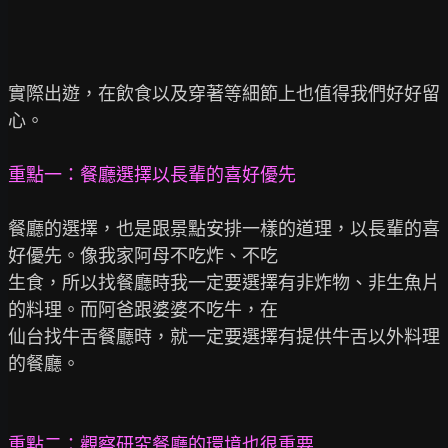
實際出遊，在飲食以及穿著等細節上也值得我們好好留
心。

重點一：餐廳選擇以長輩的喜好優先
餐廳的選擇，也是跟景點安排一樣的道理，以長輩的喜
好優先。像我家阿母不吃炸、不吃

生食，所以找餐廳時我一定要選擇有非炸物、非生魚片
的料理。而阿爸跟婆婆不吃牛，在

仙台找牛舌餐廳時，就一定要選擇有提供牛舌以外料理
的餐廳。

重點二：觀察研究餐廳的環境也很重要