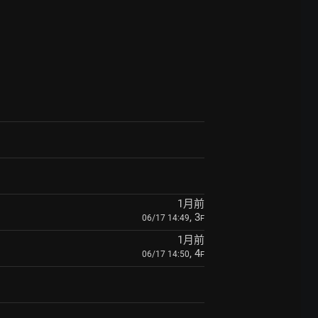
1月前
, 3
06/17 14:49
F
1月前
, 4
06/17 14:50
F