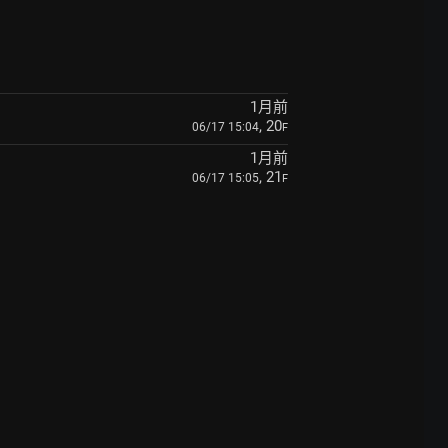
1月前
, 20
06/17 15:04
F
1月前
, 21
06/17 15:05
F