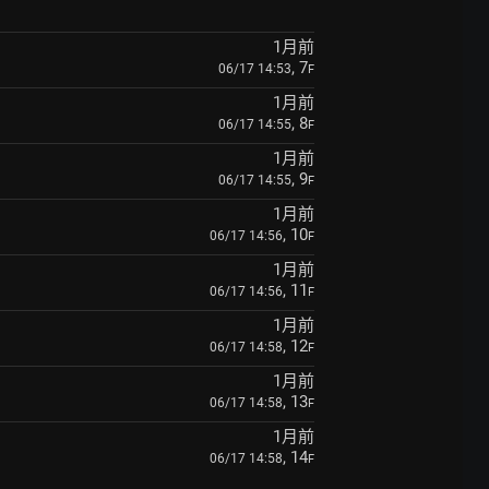
1月前
, 7
06/17 14:53
F
1月前
, 8
06/17 14:55
F
1月前
, 9
06/17 14:55
F
1月前
, 10
06/17 14:56
F
1月前
, 11
06/17 14:56
F
1月前
, 12
06/17 14:58
F
1月前
, 13
06/17 14:58
F
1月前
, 14
06/17 14:58
F