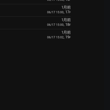
1月前
, 17
06/17 15:00
F
1月前
, 18
06/17 15:00
F
1月前
, 19
06/17 15:02
F