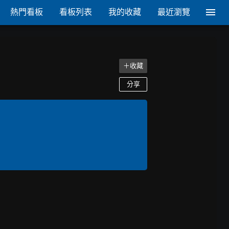
熱門看板
看板列表
我的收藏
最近瀏覽
＋收藏
分享