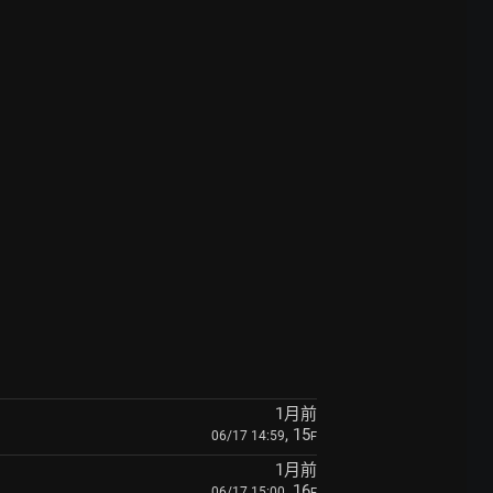
1月前
, 15
06/17 14:59
F
1月前
, 16
06/17 15:00
F