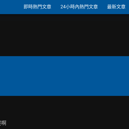
即時熱門文章
24小時內熱門文章
最新文章
啊
