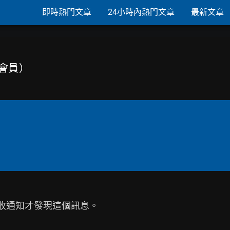
即時熱門文章
24小時內熱門文章
最新文章
定會員）