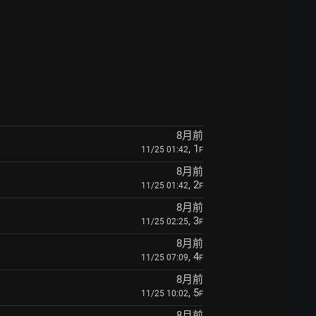
8月前
, 1
11/25 01:42
F
8月前
, 2
11/25 01:42
F
8月前
, 3
11/25 02:25
F
8月前
, 4
11/25 07:09
F
8月前
, 5
11/25 10:02
F
8月前