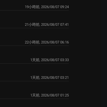
19小時前
,
2026/08/07 09:24
21小時前
,
2026/08/07 07:41
22小時前
,
2026/08/07 06:16
1天前
,
2026/08/07 03:33
1天前
,
2026/08/07 03:21
1天前
,
2026/08/07 01:25