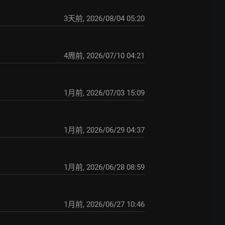
3天前
,
2026/08/04 05:20
4周前
,
2026/07/10 04:21
1月前
,
2026/07/03 15:09
1月前
,
2026/06/29 04:37
1月前
,
2026/06/28 08:59
1月前
,
2026/06/27 10:46