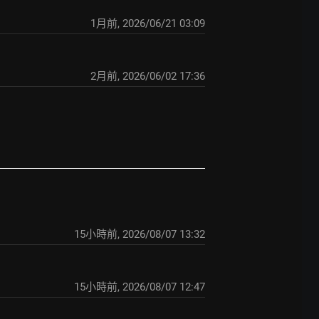
1月前
,
2026/06/21 03:09
2月前
,
2026/06/02 17:36
15小時前
,
2026/08/07 13:32
16小時前
,
2026/08/07 12:47