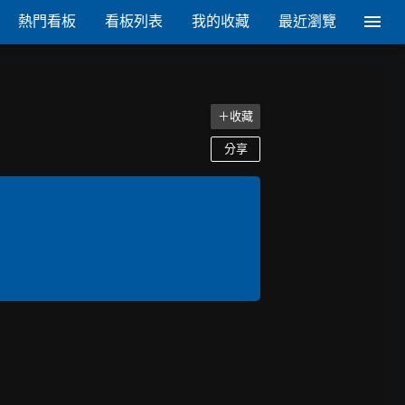
熱門看板
看板列表
我的收藏
最近瀏覽
＋收藏
分享