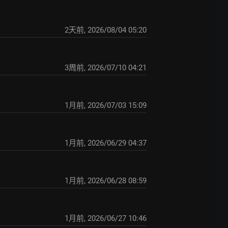
2天前
,
2026/08/04 05:20
3周前
,
2026/07/10 04:21
1月前
,
2026/07/03 15:09
1月前
,
2026/06/29 04:37
1月前
,
2026/06/28 08:59
1月前
,
2026/06/27 10:46