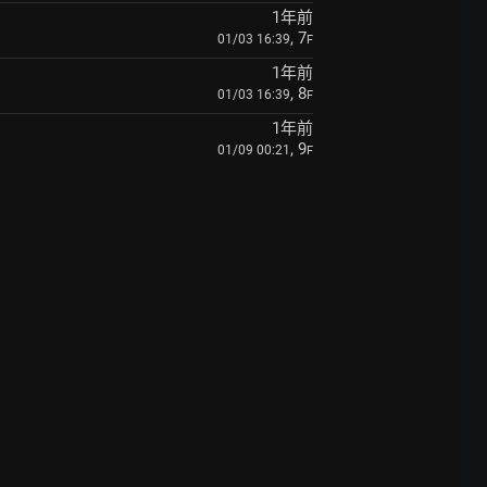
1年前
, 7
01/03 16:39
F
1年前
, 8
01/03 16:39
F
1年前
, 9
01/09 00:21
F