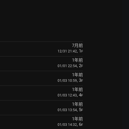
7月前
, 1
12/31 21:42
F
1年前
, 2
01/01 22:54
F
1年前
, 3
01/03 10:59
F
1年前
, 4
01/03 12:43
F
1年前
, 5
01/03 13:54
F
1年前
, 6
01/03 14:32
F