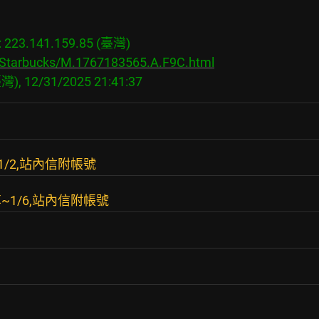
23.141.159.85 (臺灣)

s/Starbucks/M.1767183565.A.F9C.html
/2,站內信附帳號
1/6,站內信附帳號