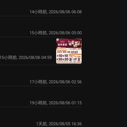
14小時前
,
2026/08/06 06:08
15小時前
,
2026/08/06 05:00
15小時前
,
2026/08/06 04:59
17小時前
,
2026/08/06 02:56
19小時前
,
2026/08/06 01:15
1天前
,
2026/08/05 16:36