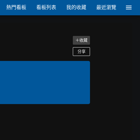
熱門看板
看板列表
我的收藏
最近瀏覽
＋收藏
分享