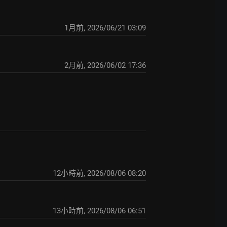
1月前
,
2026/06/21 03:09
2月前
,
2026/06/02 17:36
12小時前
,
2026/08/06 08:20
13小時前
,
2026/08/06 06:51