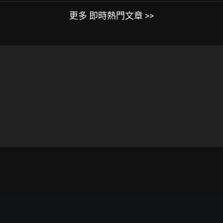
更多 即時熱門文章 >>