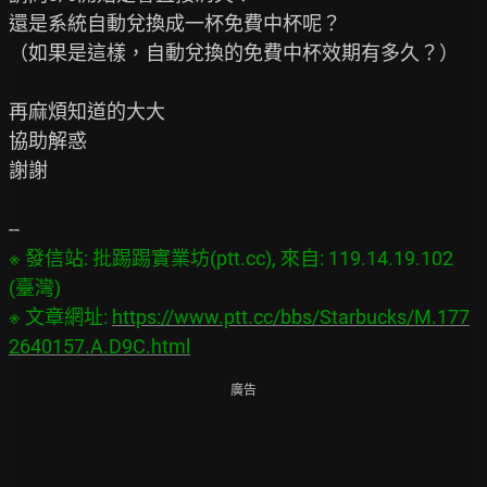
還是系統自動兌換成一杯免費中杯呢？

（如果是這樣，自動兌換的免費中杯效期有多久？）

再麻煩知道的大大

協助解惑

謝謝

※ 發信站: 批踢踢實業坊(ptt.cc), 來自: 119.14.19.102 
(臺灣)

※ 文章網址: 
https://www.ptt.cc/bbs/Starbucks/M.177
2640157.A.D9C.html
廣告