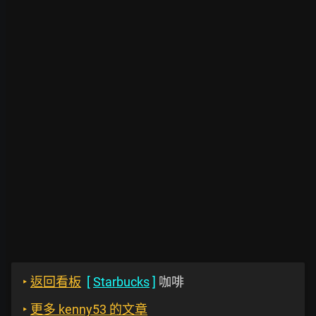
‣
返回看板
[
Starbucks
]
咖啡
‣
更多 kenny53 的文章