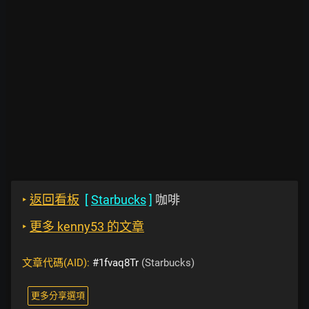
‣
返回看板
[
Starbucks
]
咖啡
‣
更多 kenny53 的文章
文章代碼(AID):
#1fvaq8Tr
(Starbucks)
更多分享選項