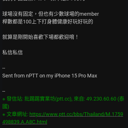
球場沒有固定，但也有少數球場的member

桿數都是100上下打身體健康好玩好玩的

就算是剛開始喜歡下場都歡迎唷！

私信私信

--

Sent from nPTT on my iPhone 15 Pro Max

※ 發信站: 批踢踢實業坊(ptt.cc), 來自: 49.230.60.60 (泰
國)

※ 文章網址: 
https://www.ptt.cc/bbs/Thailand/M.1759
498839.A.A8C.html