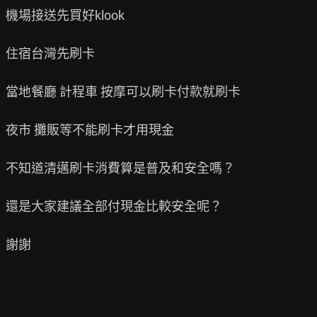
機場接送先買好klook

住宿台灣先刷卡

當地餐廳 計程車 按摩可以刷卡付款就刷卡

夜市 攤販等不能刷卡才用現金

不知道清邁刷卡消費算是普及和安全嗎？

還是大家建議全部付現金比較安全呢？

謝謝
