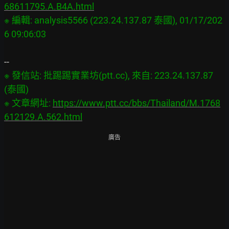
68611795.A.B4A.html
※ 編輯: analysis5566 (223.24.137.87 泰國), 01/17/202
※ 發信站: 批踢踢實業坊(ptt.cc), 來自: 223.24.137.87 
(泰國)

※ 文章網址: 
https://www.ptt.cc/bbs/Thailand/M.1768
612129.A.562.html
廣告