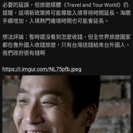
必要的延誤，但旅遊媒體《Travel and Tour World》仍
提醒，這項新政策將可能導致入境等待時間延長、海關
手續增加，入境熱門邊境時間也可能會延長。

想法評論：暫時還沒看到怎麼收錢，但全世界旅遊國家
都在像外國人收錢旅遊，只有台灣送錢給來台外國人，
我們政府很有錢啊

https://i.imgur.com/NL75pfb.jpeg