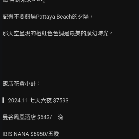
記得不要錯過Pattaya Beach的夕陽，

那天空呈現的橙紅色色調是最美的魔幻時光。

飯店花費小計：

▎2024.11 七天六夜 $7593

曼谷鳳凰酒店 $643/一晚

IBIS NANA $6950/五晚
