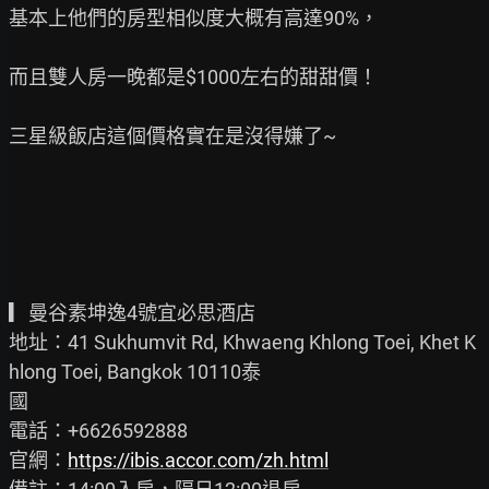
基本上他們的房型相似度大概有高達90%，

而且雙人房一晚都是$1000左右的甜甜價！

三星級飯店這個價格實在是沒得嫌了~

▎曼谷素坤逸4號宜必思酒店

地址：41 Sukhumvit Rd, Khwaeng Khlong Toei, Khet K
hlong Toei, Bangkok 10110泰

國

電話：+6626592888

官網：
https://ibis.accor.com/zh.html