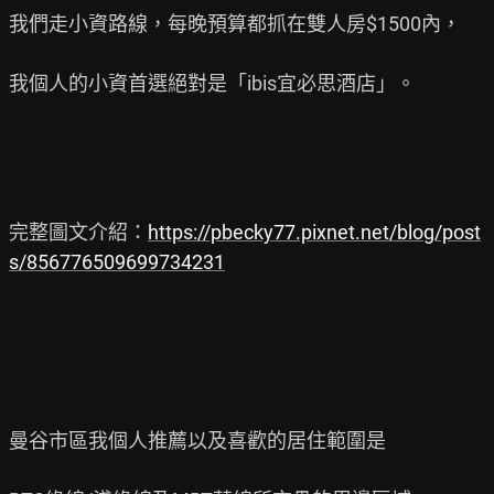
我們走小資路線，每晚預算都抓在雙人房$1500內，

我個人的小資首選絕對是「ibis宜必思酒店」。

完整圖文介紹：
https://pbecky77.pixnet.net/blog/post
s/856776509699734231
曼谷市區我個人推薦以及喜歡的居住範圍是
