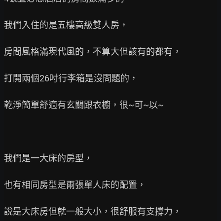
我們入住的是五樓高級雙人房，

房間風格滿現代風的，不算大但該有的都有，

打開兩個26吋行李箱是沒問題的，

乾淨簡單舒適有玄關跟衣櫥，很~可~以~

我們是一大床的房型，

也有相同房型是兩張單人床的配置，

說是大床房但就一般大小，很舒服有支撐力，
