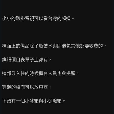
小小的懸掛電視可以看台灣的頻道。

檯面上的備品除了瓶裝水與即溶包其他都要收費的，

詳細價目表單子上都有，

這部分入住的時候櫃台人員也會提醒，

窗邊的檯面可以放東西，

下頭有一個小冰箱與小保險箱。
