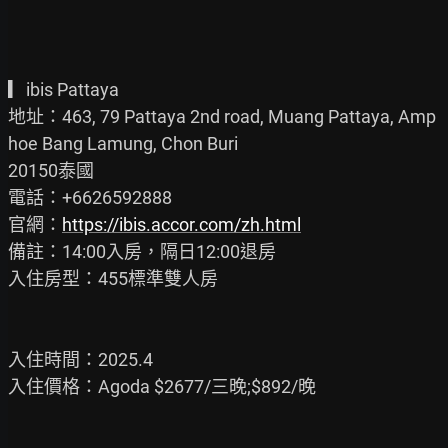
▎ibis Pattaya

地址：463, 79 Pattaya 2nd road, Muang Pattaya, Amp
hoe Bang Lamung, Chon Buri

20150泰國

電話：+6626592888

官網：
https://ibis.accor.com/zh.html
備註：14:00入房，隔日12:00退房

入住房型：455標準雙人房

入住時間：2025.4

入住價格：Agoda $2677/三晚;$892/晚
