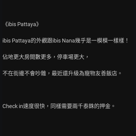
《ibis Pattaya》

ibis Pattaya的外觀跟ibis Nana幾乎是一模模一樣樣！

佔地更大房間數更多，停車場更大，

不在街邊不會吵雜，最近還升級為寵物友善飯店。

Check in速度很快，同樣需要兩千泰銖的押金。
