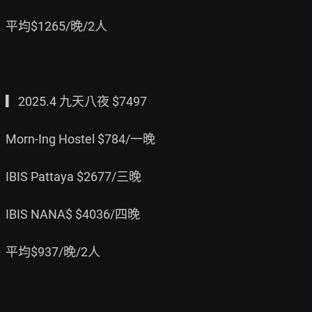
平均$1265/晚/2人

▎2025.4 九天八夜 $7497

Morn-Ing Hostel $784/一晚

IBIS Pattaya $2677/三晚

IBIS NANA$ $4036/四晚

平均$937/晚/2人
