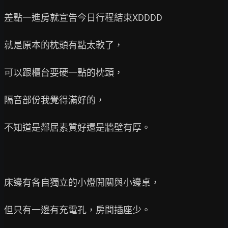
差點一進房就宣告今日行程結束XDDDD

就是原本的枕頭有點太軟了，

可以跟櫃台要硬一點的枕頭，

隔音部份我覺得滿好的，

不知道是鄰居素質好還是牆壁有厚。

床邊有各自獨立的小燈開關與小邊桌，

但只有一邊有充電孔，房間插座少。
