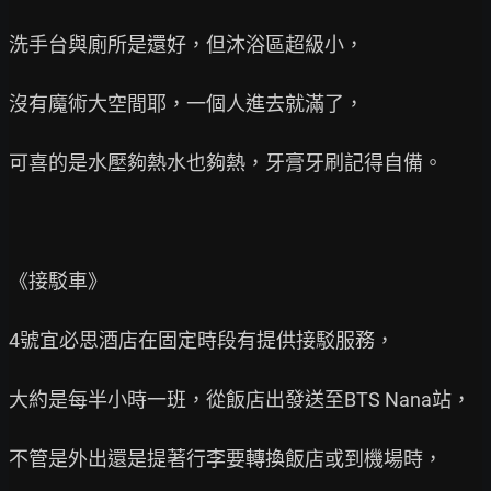
洗手台與廁所是還好，但沐浴區超級小，

沒有魔術大空間耶，一個人進去就滿了，

可喜的是水壓夠熱水也夠熱，牙膏牙刷記得自備。

《接駁車》

4號宜必思酒店在固定時段有提供接駁服務，

大約是每半小時一班，從飯店出發送至BTS Nana站，

不管是外出還是提著行李要轉換飯店或到機場時，
