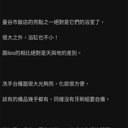
曼谷市飯店的亮點之一絕對是它們的浴室了，

很大之外，浴缸也不小！

跟ibis的相比絕對是天與地的差別。

洗手台檯面很大光夠亮，化妝很方便，

該有的備品幾乎都有，同樣沒有牙刷組要自備。
