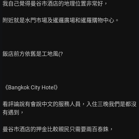
我自己覺得曼谷市酒店的地理位置非常好，

附近就是水門市場及暹邏廣場和暹羅購物中心。

飯店前方依舊是工地風(?

《Bangkok City Hotel》

看評論說有會說中文的服務人員，入住三晚我們是都沒
有遇到，

曼谷市酒店的押金比較親民只需要兩百泰銖，
