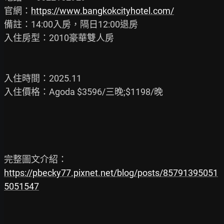
官網：
https://www.bangkokcityhotel.com/
備註：14:00入房，隔日12:00退房

入住房型：2010豪華雙人房

入住時間：2025.11

入住價格：Agoda $3596/三晚;$1198/晚

https://pbecky77.pixnet.net/blog/posts/85791395051
5051547