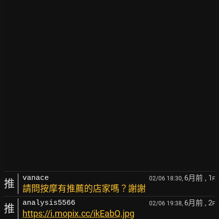
6月前
, 1
vanace
02/06 18:30,
F
推
請問按摩有推薦的店家嗎？謝謝
6月前
, 2
analysis5566
02/06 19:38,
F
推
https://i.mopix.cc/ikEabQ.jpg