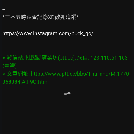
--

*三不五時踩雷記錄XD歡迎追蹤*

https://www.instagram.com/puck_go/
※ 發信站: 批踢踢實業坊(ptt.cc), 來自: 123.110.61.163 
(臺灣)

※ 文章網址: 
https://www.ptt.cc/bbs/Thailand/M.1770
358384.A.F9C.html
廣告