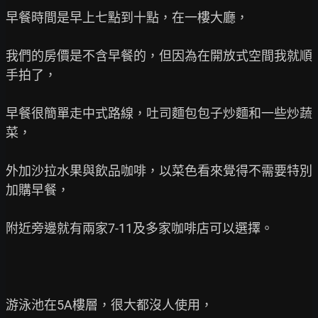
早餐時間是早上七點到十點，在一樓大廳，

我們的房價是不含早餐的，但因為在開放式空間我就順
手拍了，

早餐很簡單走中式路線，吐司麵包包子炒麵和一些炒蔬
菜，

外加沙拉水果與飲品咖啡，以菜色看來覺得不需要特別
加購早餐，

附近旁邊就有兩家7-11及多家咖啡店可以選擇。

游泳池在5A樓層，很大都沒人使用，
