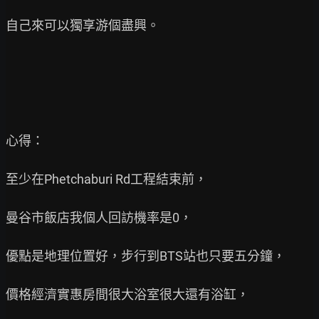
自己來可以獨享游個盡興。

心得：

至少在Phetchaburi Rd工程結束前，

曼谷市飯店我個人回訪機率是0，

優點是地理位置好，步行到BTS站也只要五分鐘，

價格經濟實惠房間很大浴室很大還有浴缸，
