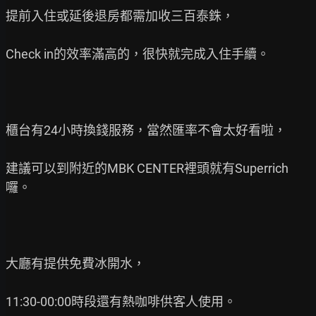
提前入住或延後退房都需加收三百泰銖，

Check in的效率滿高的，很快就完成入住手續。

櫃台有24小時換錢服務，當然匯率不會太好看啦，

建議可以到附近的MBK CENTER裡頭就有Superrich
囉。

大廳有提供免費冰開水，

11:30-00:00時段還有熱咖啡供客人使用。
