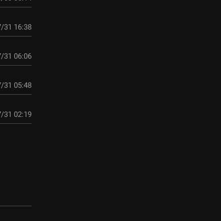
/31 16:38
/31 06:06
/31 05:48
/31 02:19