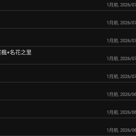
1月前
,
2026/07
1月前
,
2026/07
1月前
,
2026/07
旬賞楓+名花之里
1月前
,
2026/07
1月前
,
2026/07
1月前
,
2026/06
1月前
,
2026/06
1月前
,
2026/06