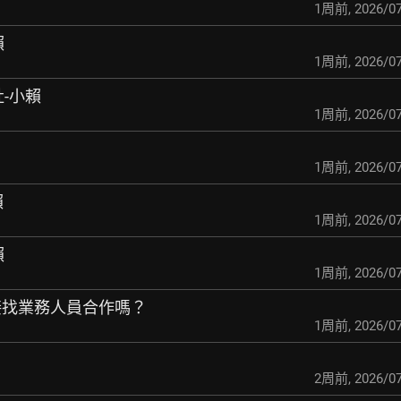
1周前
,
2026/07
賴
1周前
,
2026/07
社-小賴
1周前
,
2026/07
1周前
,
2026/07
賴
1周前
,
2026/07
賴
1周前
,
2026/07
以直接找業務人員合作嗎？
1周前
,
2026/07
2周前
,
2026/07