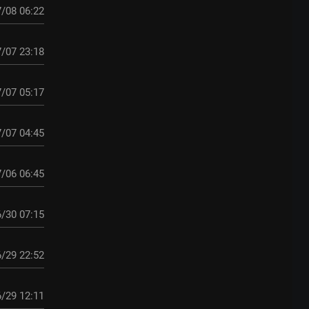
/08 06:22
/07 23:18
/07 05:17
/07 04:45
/06 06:45
/30 07:15
/29 22:52
/29 12:11