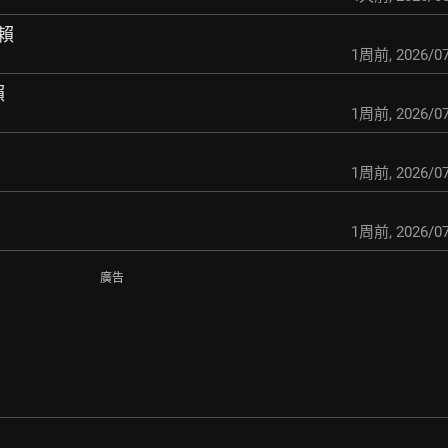
賴
1周前
,
2026/07
賴
1周前
,
2026/07
1周前
,
2026/07
1周前
,
2026/07
廣告