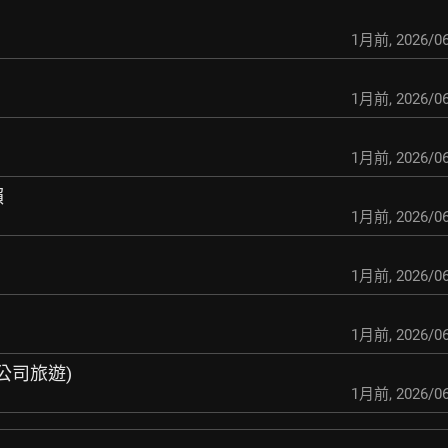
1月前
,
2026/06
1月前
,
2026/06
1月前
,
2026/06
賴
1月前
,
2026/06
1月前
,
2026/06
1月前
,
2026/06
(公司旅遊)
1月前
,
2026/06