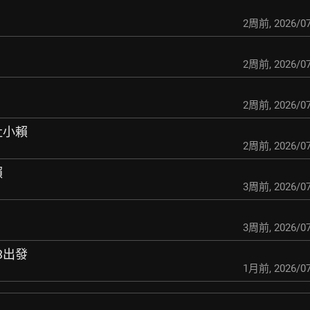
2周前
,
2026/07
2周前
,
2026/07
2周前
,
2026/07
社小賴
2周前
,
2026/07
賴
3周前
,
2026/07
3周前
,
2026/07
13出發
1月前
,
2026/07