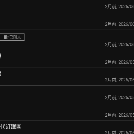
2月前
,
2026/06
2月前
,
2026/06
已刪文
2月前
,
2026/06
賴
2月前
,
2026/05
賴
2月前
,
2026/05
2月前
,
2026/05
2月前
,
2026/05
賴代訂跟團
2月前
,
2026/05