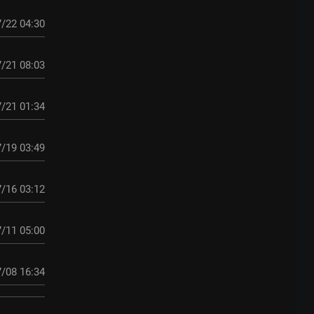
/22 04:30
/21 08:03
/21 01:34
/19 03:49
/16 03:12
/11 05:00
/08 16:34