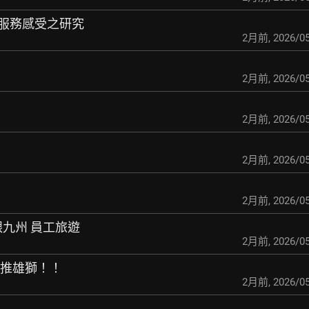
隊服務感受之研究
2月前
,
2026/05
2月前
,
2026/05
2月前
,
2026/05
2月前
,
2026/05
2月前
,
2026/05
跟九州 員工旅遊
2月前
,
2026/05
反推雄獅！！
2月前
,
2026/05