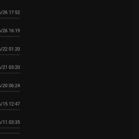
/26 17:52
/26 16:19
/22 01:20
/21 03:20
/20 06:24
/15 12:47
/11 03:35