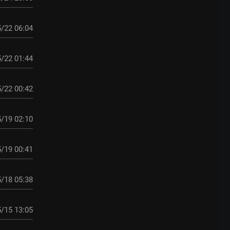
/22 06:04
/22 01:44
/22 00:42
/19 02:10
/19 00:41
/18 05:38
/15 13:05