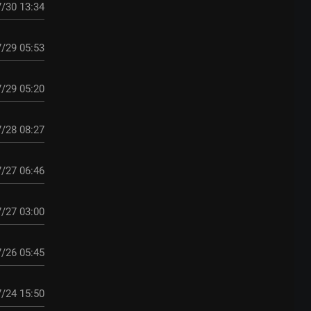
/30 13:34
/29 05:53
/29 05:20
/28 08:27
/27 06:46
/27 03:00
/26 05:45
/24 15:50