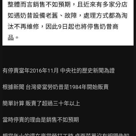
有停賣當年2016年11月 中央社的歷史新聞為證

根據新聞 台灣麥當勞奶昔是1984年開始販賣

簡單計算 販賣了超過三十年以上

當時停賣的理由是銷售不如預期
