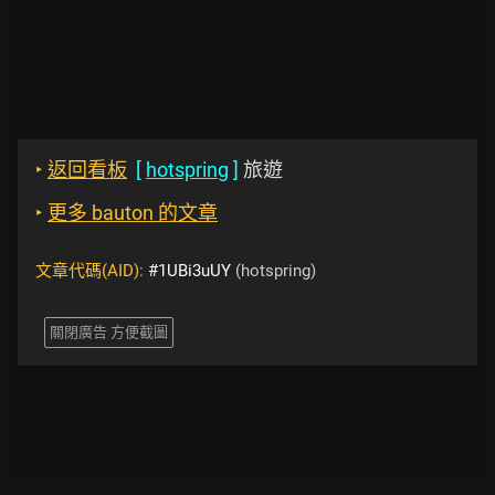
‣
返回看板
[
hotspring
]
旅遊
‣
更多 bauton 的文章
文章代碼(AID):
#1UBi3uUY
(hotspring)
關閉廣告 方便截圖