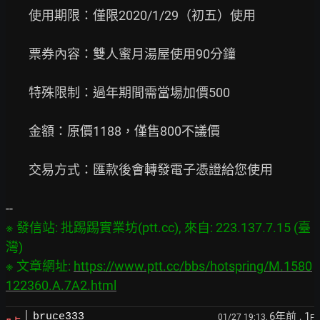
        使用期限：僅限2020/1/29（初五）使用

        票券內容：雙人蜜月湯屋使用90分鐘

        特殊限制：過年期間需當場加價500

        金額：原價1188，僅售800不議價

        交易方式：匯款後會轉發電子憑證給您使用

※ 發信站: 批踢踢實業坊(ptt.cc), 來自: 223.137.7.15 (臺
灣)

※ 文章網址: 
https://www.ptt.cc/bbs/hotspring/M.1580
122360.A.7A2.html
6年前
, 1
bruce333
01/27 19:13,
F