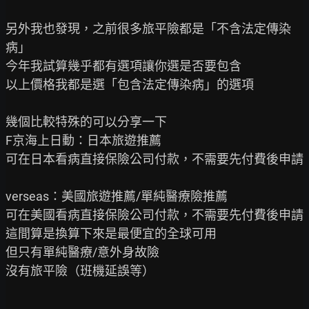
另外我也發現，之前很多旅平險都是「不含法定傳染
病」

今年我試算幾乎都有選項讓你選是否要包含

以上價格我都是選「包含法定傳染病」的選項

幾個比較特殊的可以分享一下

F京海上日動：日本旅遊推薦

可在日本看病直接保險公司付款，不需要先付費後申請

verseas：美國旅遊推薦/單純醫療險推薦

可在美國看病直接保險公司付款，不需要先付費後申請

這間算是換算下來是最便宜的全球可用

但只有單純醫療/意外身故險

沒有旅平險（班機延誤等）
