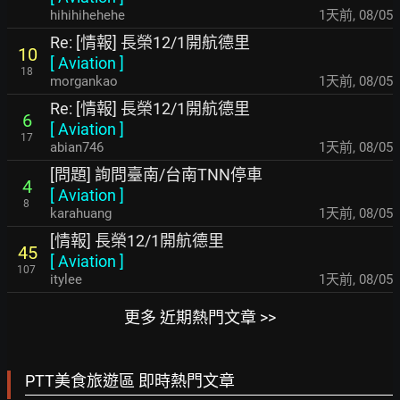
hihihihehehe
1天前
,
08/05
Re: [情報] 長榮12/1開航德里
10
[
Aviation
]
18
morgankao
1天前
,
08/05
Re: [情報] 長榮12/1開航德里
6
[
Aviation
]
17
abian746
1天前
,
08/05
[問題] 詢問臺南/台南TNN停車
4
[
Aviation
]
8
karahuang
1天前
,
08/05
[情報] 長榮12/1開航德里
45
[
Aviation
]
107
itylee
1天前
,
08/05
更多 近期熱門文章 >>
PTT美食旅遊區 即時熱門文章