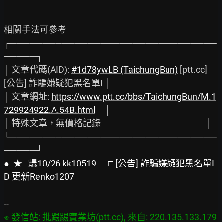
相關手法可參考

┌────────────────────────────────
─────┐

│ 文章代碼(AID): 
#1d78ywLB 
(TaichungBun)
 [ptt.cc] 
[公告] 詐騙嫌疑犯黑名單I │

│ 文章網址: 
https://www.ptt.cc/bbs/TaichungBun/M.1
729924922.A.54B.html
│

│ 特殊文章，無價格記錄                                                     │

└────────────────────────────────
●  ★   爆10/26 kk10519      □ [公告] 詐騙嫌疑犯黑名單I
D 更新Renko1207
※ 發信站: 批踢踢實業坊(ptt.cc), 來自: 220.135.133.179 