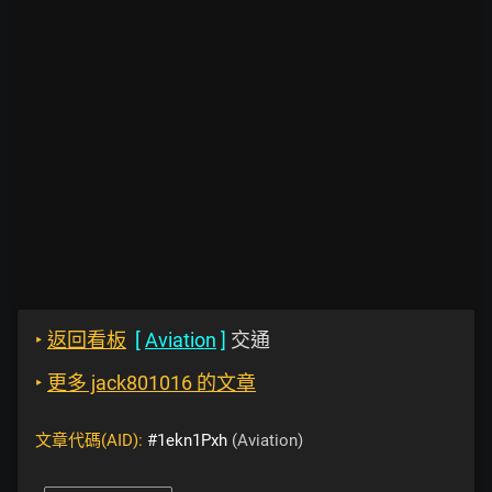
‣
返回看板
[
Aviation
]
交通
‣
更多 jack801016 的文章
文章代碼(AID):
#1ekn1Pxh
(Aviation)