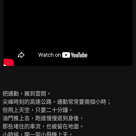
把通勤，搬到雲間。

尖峰時刻的高速公路，通勤常常要兩個小時；

但飛上天空，只要二十分鐘。

油門推上去，跑道慢慢退到身後，

那些堵住的車流，也被留在地面。

小時候，開一架小飛機上天，
