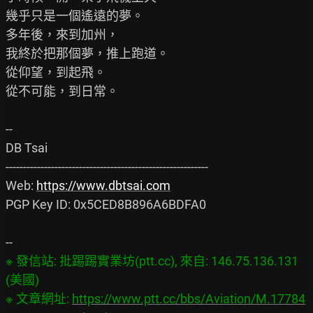
幾乎只是一個遙遠的夢。

多年後，來到加州，

我終於把那個夢，推上跑道。

從仰望，到起飛。

從不可能，到日常。

--

DB Tsai

----------------------------------------------------------

Web: 
https://www.dbtsai.com
PGP Key ID: 0x5CED8B896A6BDFA0

※ 發信站: 批踢踢實業坊(ptt.cc), 來自: 146.75.136.131 
(美國)

※ 文章網址: 
https://www.ptt.cc/bbs/Aviation/M.17784