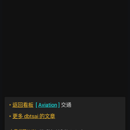
‣
返回看板
[
Aviation
]
交通
‣
更多 dbtsai 的文章