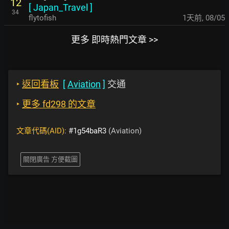
12
[
Japan_Travel
]
34
flytofish
1天前
,
08/05
更多 即時熱門文章 >>
‣
返回看板
[
Aviation
]
交通
‣
更多 fd298 的文章
文章代碼(AID):
#1g54baR3
(Aviation)
關閉廣告 方便截圖