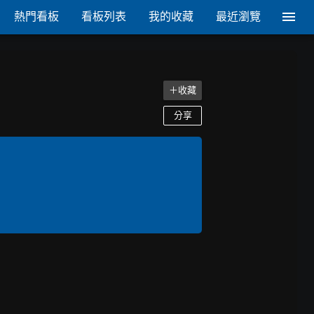
熱門看板
看板列表
我的收藏
最近瀏覽
＋收藏
分享