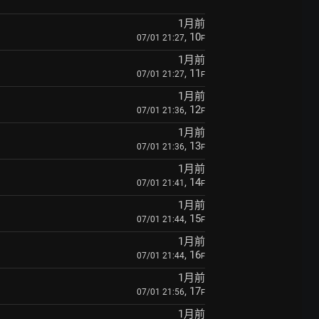
1月前
, 10
07/01 21:27
F
1月前
, 11
07/01 21:27
F
1月前
, 12
07/01 21:36
F
1月前
, 13
07/01 21:36
F
1月前
, 14
07/01 21:41
F
1月前
, 15
07/01 21:44
F
1月前
, 16
07/01 21:44
F
1月前
, 17
07/01 21:56
F
1月前