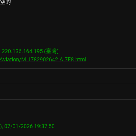
空的

20.136.164.195 (臺灣)

/Aviation/M.1782902642.A.7F8.html