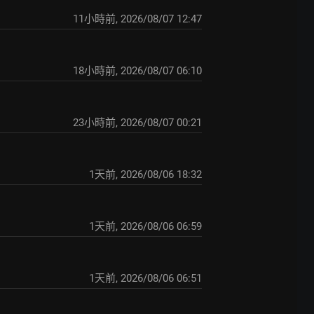
11小時前
,
2026/08/07 12:47
18小時前
,
2026/08/07 06:10
23小時前
,
2026/08/07 00:21
1天前
,
2026/08/06 18:32
1天前
,
2026/08/06 06:59
1天前
,
2026/08/06 06:51