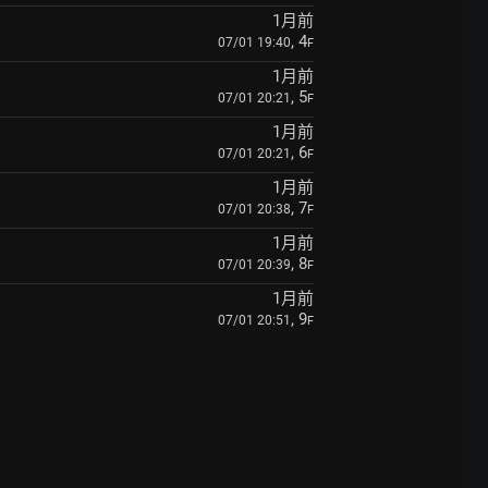
1月前
, 4
07/01 19:40
F
1月前
, 5
07/01 20:21
F
1月前
, 6
07/01 20:21
F
1月前
, 7
07/01 20:38
F
1月前
, 8
07/01 20:39
F
1月前
, 9
07/01 20:51
F