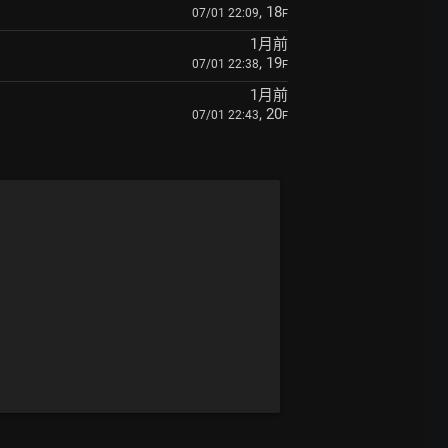
, 18
07/01 22:09
F
1月前
, 19
07/01 22:38
F
1月前
, 20
07/01 22:43
F