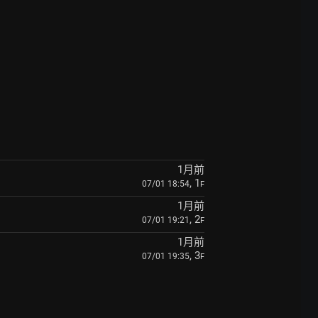
1月前
, 1
07/01 18:54
F
1月前
, 2
07/01 19:21
F
1月前
, 3
07/01 19:35
F