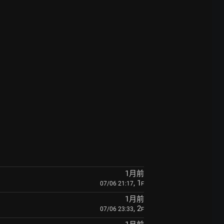
1月前
, 1
07/06 21:17
F
1月前
, 2
07/06 23:33
F