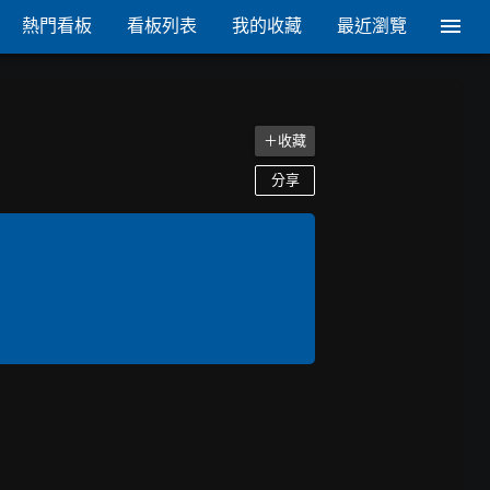
熱門看板
看板列表
我的收藏
最近瀏覽
＋收藏
分享