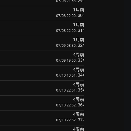
, 29
07/08 21:58
F
1月前
, 30
07/08 22:00
F
1月前
, 31
07/08 22:00
F
1月前
, 32
07/09 08:30
F
4周前
, 33
07/09 19:50
F
4周前
, 34
07/10 10:51
F
4周前
, 35
07/10 22:51
F
4周前
, 36
07/10 22:52
F
4周前
, 37
07/10 22:52
F
4周前