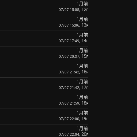
1月前
, 12
07/07 15:05
F
1月前
, 13
07/07 15:06
F
1月前
, 14
07/07 17:49
F
1月前
, 15
07/07 20:37
F
1月前
, 16
07/07 21:42
F
1月前
, 17
07/07 21:42
F
1月前
, 18
07/07 21:59
F
1月前
, 19
07/07 22:00
F
1月前
, 20
07/07 22:04
F