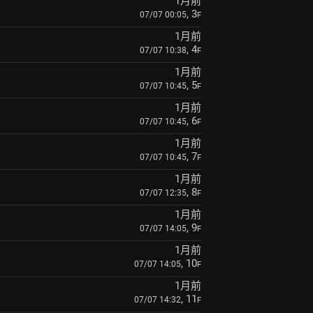
1月前
, 3
07/07 00:05
F
1月前
, 4
07/07 10:38
F
1月前
, 5
07/07 10:45
F
1月前
, 6
07/07 10:45
F
1月前
, 7
07/07 10:45
F
1月前
, 8
07/07 12:35
F
1月前
, 9
07/07 14:05
F
1月前
, 10
07/07 14:05
F
1月前
, 11
07/07 14:32
F