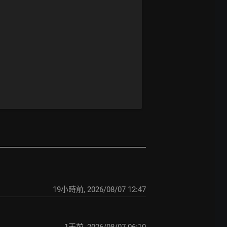
19小時前
,
2026/08/07 12:47