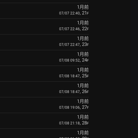
1月前
, 21
07/07 22:40
F
1月前
, 22
07/07 22:46
F
1月前
, 23
07/07 22:47
F
1月前
, 24
07/08 09:52
F
1月前
, 25
07/08 18:47
F
1月前
, 26
07/08 18:47
F
1月前
, 27
07/08 19:06
F
1月前
, 28
07/08 21:18
F
1月前