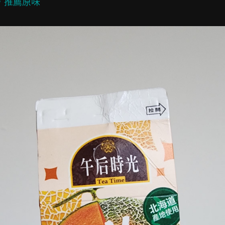
推薦原味
