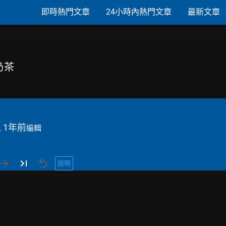
即時熱門文章
24小時內熱門文章
最新文章
奶茶
, 1年前
編輯
說明