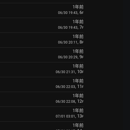
1年前
, 6
06/30 19:43
F
1年前
, 7
06/30 19:43
F
1年前
, 8
06/30 20:11
F
1年前
, 9
06/30 20:29
F
1年前
, 10
06/30 21:31
F
1年前
, 11
06/30 22:03
F
1年前
, 12
06/30 22:08
F
1年前
, 13
07/01 03:01
F
1年前