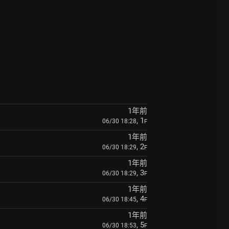
1年前
, 1
06/30 18:28
F
1年前
, 2
06/30 18:29
F
1年前
, 3
06/30 18:29
F
1年前
, 4
06/30 18:45
F
1年前
, 5
06/30 18:53
F