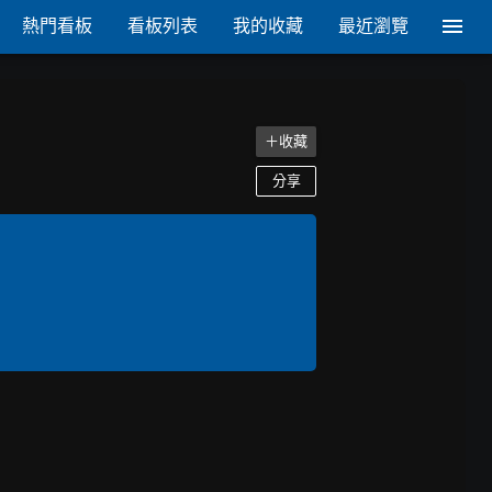
熱門看板
看板列表
我的收藏
最近瀏覽
＋收藏
分享