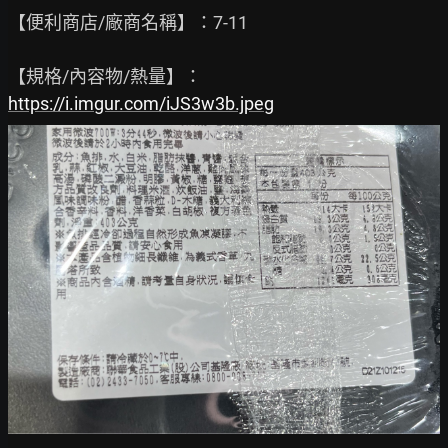
【便利商店/廠商名稱】：7-11

https://i.imgur.com/iJS3w3b.jpeg