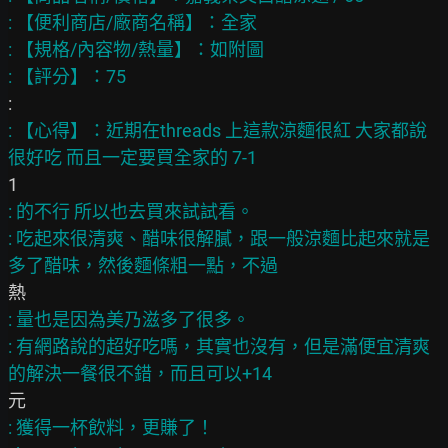
: 【便利商店/廠商名稱】：全家

: 【規格/內容物/熱量】：如附圖

: 【心得】：近期在threads 上這款涼麵很紅 大家都說
: 的不行 所以也去買來試試看。

: 吃起來很清爽、醋味很解膩，跟一般涼麵比起來就是
: 量也是因為美乃滋多了很多。

: 有網路說的超好吃嗎，其實也沒有，但是滿便宜清爽
: 獲得一杯飲料，更賺了！
