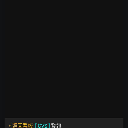
‣
返回看板
[
CVS
]
資訊