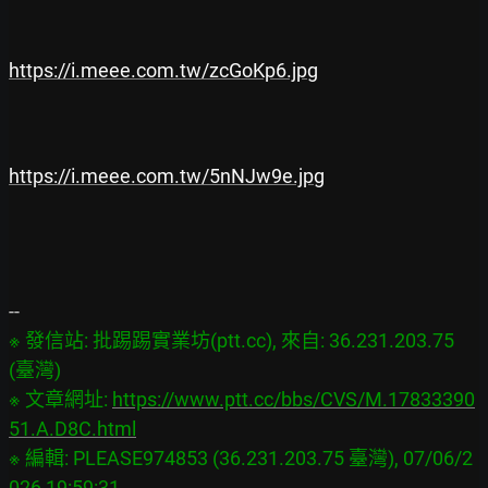
https://i.meee.com.tw/zcGoKp6.jpg
https://i.meee.com.tw/5nNJw9e.jpg
※ 發信站: 批踢踢實業坊(ptt.cc), 來自: 36.231.203.75 
(臺灣)

※ 文章網址: 
https://www.ptt.cc/bbs/CVS/M.17833390
51.A.D8C.html
※ 編輯: PLEASE974853 (36.231.203.75 臺灣), 07/06/2