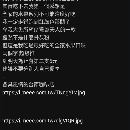
其實吃下去我第一個感想是

全家的水果系列不可能這麼好吃

我一定走錯跑到紅綠色那間了

令我大失所望(? 驚為天人的一款

雖然不是什麼骨灰粉

但這是我吃過最好吃的全家水果口味

兩個字 超級推

到明天為止有第二支6元

建議不要分別人自己獨享

--

https://i.meee.com.tw/TNngYLv.jpg
https://i.meee.com.tw/qlgVtQR.jpg