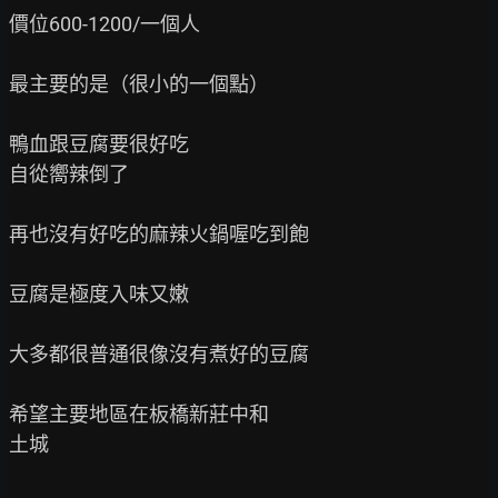
價位600-1200/一個人

最主要的是（很小的一個點）

鴨血跟豆腐要很好吃

自從嚮辣倒了

再也沒有好吃的麻辣火鍋喔吃到飽

豆腐是極度入味又嫩

大多都很普通很像沒有煮好的豆腐

希望主要地區在板橋新莊中和

土城
