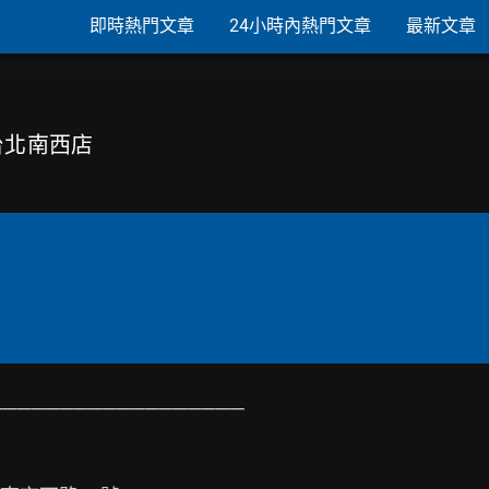
即時熱門文章
24小時內熱門文章
最新文章
越台北南西店
─────────────────
