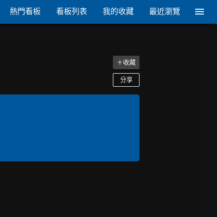
熱門看板
看板列表
我的收藏
最近瀏覽
＋收藏
分享