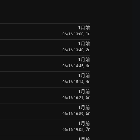
1月前
, 1
06/16 13:00
F
1月前
, 2
06/16 13:40
F
1月前
, 3
06/16 14:45
F
1月前
, 4
06/16 15:14
F
1月前
, 5
06/16 16:21
F
1月前
, 6
06/16 16:59
F
1月前
, 7
06/16 19:05
F
1月前