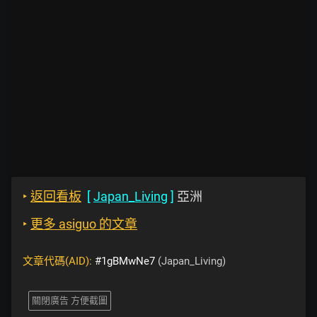
‣
返回看板
[
Japan_Living
]
亞洲
‣
更多 asiguo 的文章
文章代碼(AID):
#1gBMwNe7
(Japan_Living)
關閉廣告 方便截圖