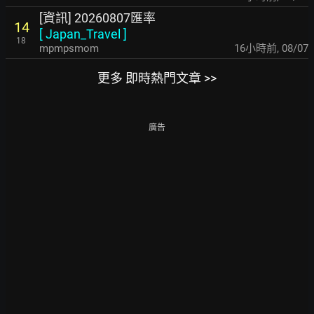
[資訊] 20260807匯率
14
[
Japan_Travel
]
18
mpmpsmom
16小時前
,
08/07
更多 即時熱門文章 >>
廣告