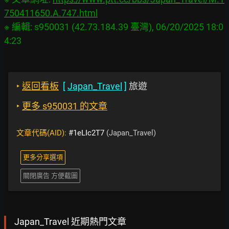
750411650.A.747.html
※ 編輯: s950031 (42.73.184.39 臺灣), 06/20/2025 18:0
‣
返回看板
[
Japan_Travel
]
旅遊
‣
更多 s950031 的文章
文章代碼(AID):
#1eLIc2T7
(Japan_Travel)
更多分享選項
關閉廣告 方便截圖
Japan_Travel 近期熱門文章