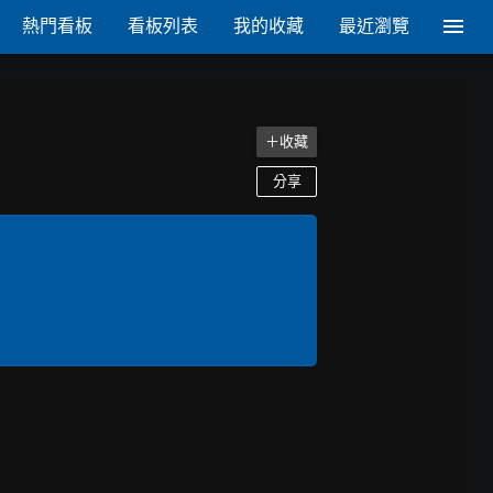
熱門看板
看板列表
我的收藏
最近瀏覽
＋收藏
分享