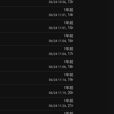
, 13
06/24 10:56
F
1年前
, 14
06/24 11:01
F
1年前
, 15
06/24 11:01
F
1年前
, 16
06/24 11:04
F
1年前
, 17
06/24 11:04
F
1年前
, 18
06/24 11:06
F
1年前
, 19
06/24 11:14
F
1年前
, 20
06/24 11:19
F
1年前
, 21
06/24 11:24
F
1年前