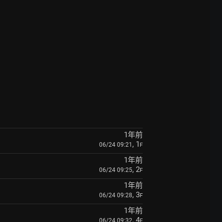
1年前
, 1
06/24 09:21
F
1年前
, 2
06/24 09:25
F
1年前
, 3
06/24 09:28
F
1年前
, 4
06/24 09:32
F