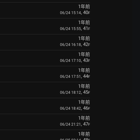
1年前
, 40
06/24 15:14
F
1年前
, 41
06/24 15:55
F
1年前
, 42
06/24 16:18
F
1年前
, 43
06/24 17:10
F
1年前
, 44
06/24 17:51
F
1年前
, 45
06/24 18:12
F
1年前
, 46
06/24 18:42
F
1年前
, 47
06/24 21:21
F
1年前