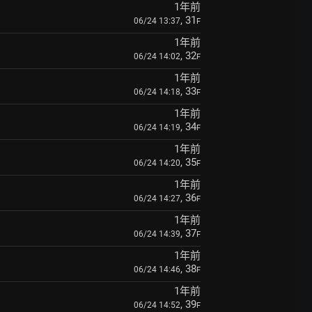
1年前
, 31
06/24 13:37
F
1年前
, 32
06/24 14:02
F
1年前
, 33
06/24 14:18
F
1年前
, 34
06/24 14:19
F
1年前
, 35
06/24 14:20
F
1年前
, 36
06/24 14:27
F
1年前
, 37
06/24 14:39
F
1年前
, 38
06/24 14:46
F
1年前
, 39
06/24 14:52
F