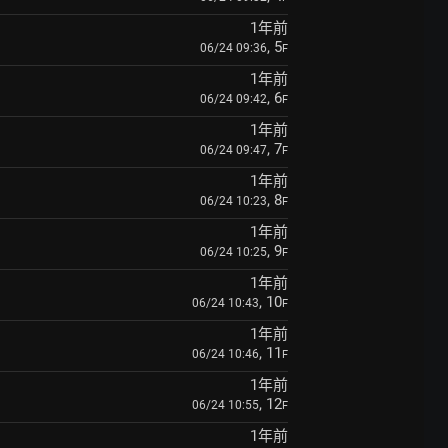
1年前
, 5
06/24 09:36
F
1年前
, 6
06/24 09:42
F
1年前
, 7
06/24 09:47
F
1年前
, 8
06/24 10:23
F
1年前
, 9
06/24 10:25
F
1年前
, 10
06/24 10:43
F
1年前
, 11
06/24 10:46
F
1年前
, 12
06/24 10:55
F
1年前