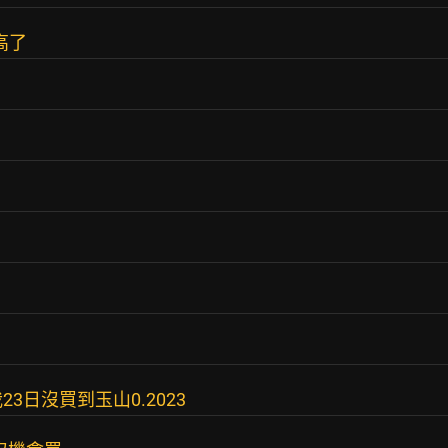
高了
23日沒買到玉山0.2023