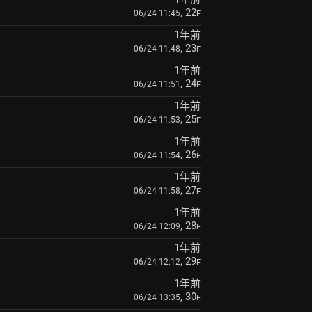
, 22
06/24 11:45
F
1年前
, 23
06/24 11:48
F
1年前
, 24
06/24 11:51
F
1年前
, 25
06/24 11:53
F
1年前
, 26
06/24 11:54
F
1年前
, 27
06/24 11:58
F
1年前
, 28
06/24 12:09
F
1年前
, 29
06/24 12:12
F
1年前
, 30
06/24 13:35
F