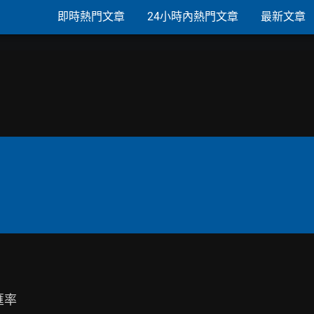
即時熱門文章
24小時內熱門文章
最新文章
期匯率
