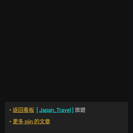
‣
返回看板
[
Japan_Travel
]
旅遊
‣
更多 pjin 的文章