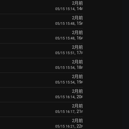
2月前
, 14
05/15 15:14
F
2月前
, 15
05/15 15:48
F
2月前
, 16
05/15 15:48
F
2月前
, 17
05/15 15:51
F
2月前
, 18
05/15 15:54
F
2月前
, 19
05/15 15:54
F
2月前
, 20
05/15 16:14
F
2月前
, 21
05/15 16:17
F
2月前
, 22
05/15 16:21
F