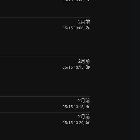
05/15 13:08
F
2月前
, 2
05/15 13:08
F
2月前
, 3
05/15 13:15
F
2月前
, 4
05/15 13:18
F
2月前
, 5
05/15 13:20
F