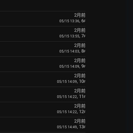
2月前
, 6
05/15 13:36
F
2月前
, 7
05/15 13:55
F
2月前
, 8
05/15 14:03
F
2月前
, 9
05/15 14:09
F
2月前
, 10
05/15 14:09
F
2月前
, 11
05/15 14:22
F
2月前
, 12
05/15 14:22
F
2月前
, 13
05/15 14:49
F