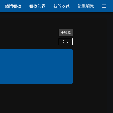
熱門看板
看板列表
我的收藏
最近瀏覽
＋收藏
分享