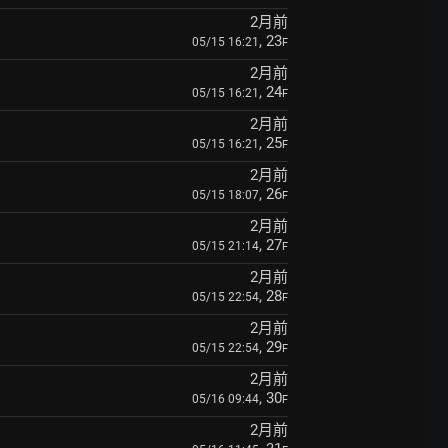
2月前
, 23
05/15 16:21
F
2月前
, 24
05/15 16:21
F
2月前
, 25
05/15 16:21
F
2月前
, 26
05/15 18:07
F
2月前
, 27
05/15 21:14
F
2月前
, 28
05/15 22:54
F
2月前
, 29
05/15 22:54
F
2月前
, 30
05/16 09:44
F
2月前