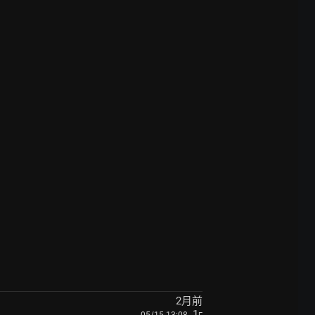
2月前
, 1