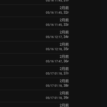
, 31
05/16 11:45
F
2月前
, 32
05/16 11:45
F
2月前
, 33
05/16 11:45
F
2月前
, 34
05/16 12:17
F
2月前
, 35
05/16 12:18
F
2月前
, 36
05/16 17:47
F
2月前
, 37
05/17 01:18
F
2月前
, 38
05/17 01:18
F
2月前
, 39
05/17 01:18
F
2月前