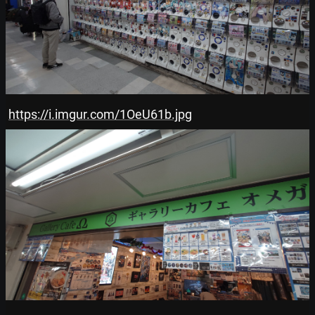
https://i.imgur.com/1OeU61b.jpg