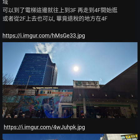
域

可以到了電梯這邊就往上到3F 再走到4F開始逛

或者從2F上去也可以, 畢竟退稅的地方在4F

https://i.imgur.com/hMsGe33.jpg
https://i.imgur.com/4wJuhpk.jpg