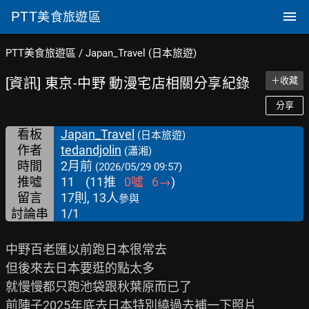
PTT
美食旅遊區
PTT美食旅遊區
/
Japan_Travel (日本旅遊)
[資訊] 東京-中野 動漫宅店相關分享紀錄
＋收藏
分享
看板
Japan_Travel
(日本旅遊)
作者
tedandjolin
(瀟湘)
時間
2月前
(2026/05/29 09:57)
推噓
11
(
11
推
0
噓
6
→
)
留言
17則, 13人
參與
討論串
1/1
中野百老匯以前跑日本很常去

但後來去日本要逛的點太多

就慢慢都只跑池袋跟秋葉原而已了

前陣子2025年底去日本特別繞過去補一下照片
