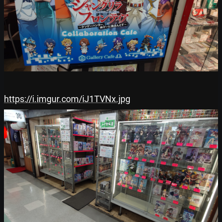
https://i.imgur.com/iJ1TVNx.jpg