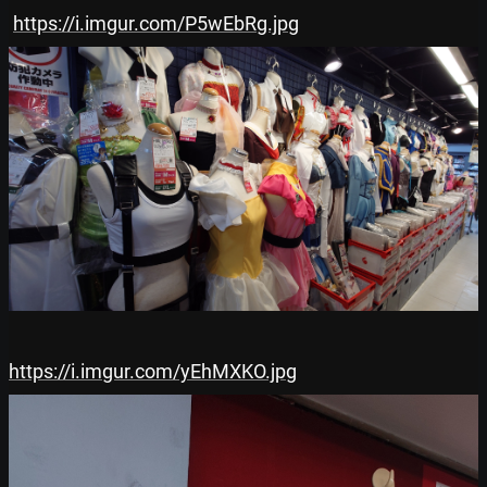
https://i.imgur.com/P5wEbRg.jpg
https://i.imgur.com/yEhMXKO.jpg