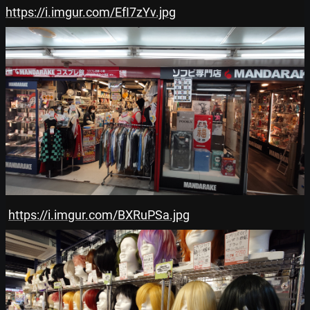
https://i.imgur.com/EfI7zYv.jpg
https://i.imgur.com/BXRuPSa.jpg