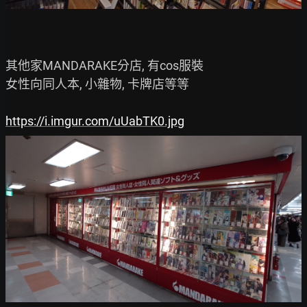
其他家MANDARAKE分店, 有cos服裝

女性向同人本, 小雜物, 卡牌店等等

https://i.imgur.com/uUabTK0.jpg