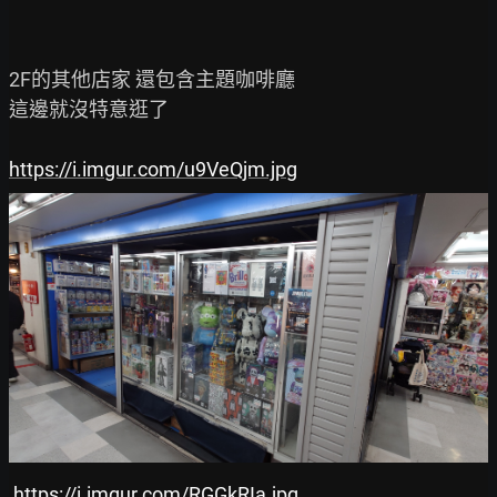
2F的其他店家 還包含主題咖啡廳

這邊就沒特意逛了

https://i.imgur.com/u9VeQjm.jpg
https://i.imgur.com/RGGkRIa.jpg