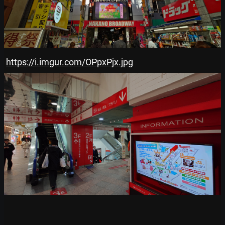
https://i.imgur.com/OPpxPjx.jpg