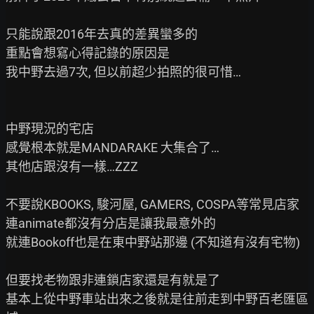
只能說跟2016年去真的差異蠻多的

重點會想寫心得記錄的原因是

我中野去過7次, 但以前超少拍照的很可惜…

中野現況的宅店

感覺根本就是MANDARAKE 大集合了…

其他店跟沒有一樣…ZZZ

不要說KBOOKS, 駿河屋, GAMERS, COSPA等常見店家

連animate都沒有分店是讓我最意外的

就連Bookoff也是在東中野站那邊 (不知道有沒有宅物)

但要找老物跟非連鎖店家還是有就是了

基本上從中野車站出來之後就是往前走到中野百老匯區