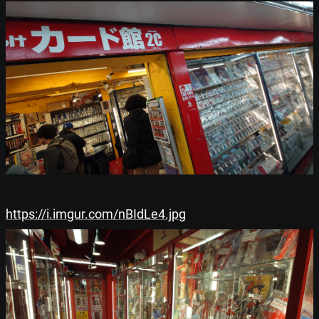
https://i.imgur.com/nBIdLe4.jpg