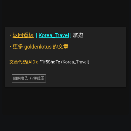
‣
返回看板
[
Korea_Travel
]
旅遊
‣
更多 goldenlotus 的文章
文章代碼(AID):
#1f5ShqTx
(Korea_Travel)
關閉廣告 方便截圖