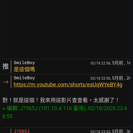
5月前
, 1
SmileBoy
02/18 22:56,
F
推
是這個嗎
5月前
, 2
SmileBoy
02/18 22:56,
F
→
https://m.youtube.com/shorts/esUqWYeBY4g
※ 編輯: J7565J (101.10.4.116 臺灣), 02/18/2026 23:4
5月前
, 3
J7565J
02/18 23:52,
F