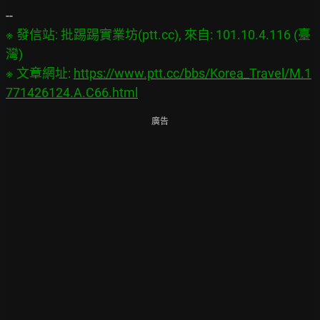
※ 發信站: 批踢踢實業坊(ptt.cc), 來自: 101.10.4.116 (臺
灣)

※ 文章網址: 
https://www.ptt.cc/bbs/Korea_Travel/M.1
771426124.A.C66.html
廣告