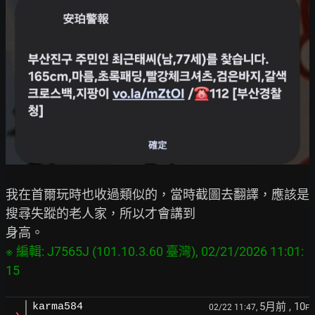
我在首爾玩時也收過類似的，當時截圖去翻譯，應該是
搜尋失蹤的老人家，所以才會講到

※ 編輯: J7565J (101.10.3.60 臺灣), 02/21/2026 11:01:
5月前
, 10
karma584
02/22 11:47,
F
→