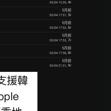
, 4
03/04 15:39
F
5月前
, 5
03/04 17:51
F
5月前
, 6
03/04 17:52
F
5月前
, 7
03/04 17:53
F
5月前
, 8
03/04 17:58
F
5月前
, 9
03/04 21:31
F