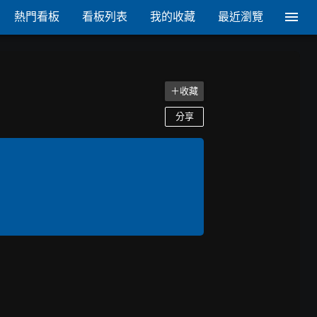
熱門看板
看板列表
我的收藏
最近瀏覽
＋收藏
分享