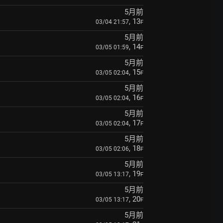
5月前
, 13
03/04 21:57
F
5月前
, 14
03/05 01:59
F
5月前
, 15
03/05 02:04
F
5月前
, 16
03/05 02:04
F
5月前
, 17
03/05 02:04
F
5月前
, 18
03/05 02:06
F
5月前
, 19
03/05 13:17
F
5月前
, 20
03/05 13:17
F
5月前