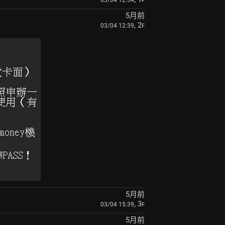
03/04 12:34
F
5月前
, 2
03/04 12:39
F
5月前
, 3
03/04 15:39
F
5月前