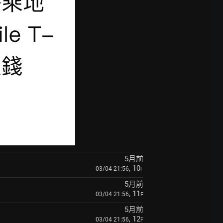
5月前
, 10
03/04 21:56
F
5月前
, 11
03/04 21:56
F
5月前
, 12
03/04 21:56
F