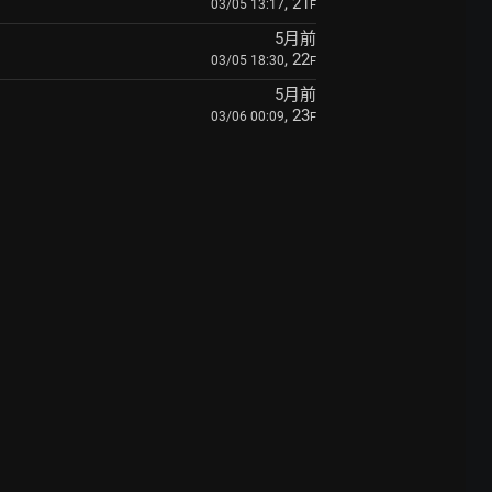
, 21
03/05 13:17
F
5月前
, 22
03/05 18:30
F
5月前
, 23
03/06 00:09
F