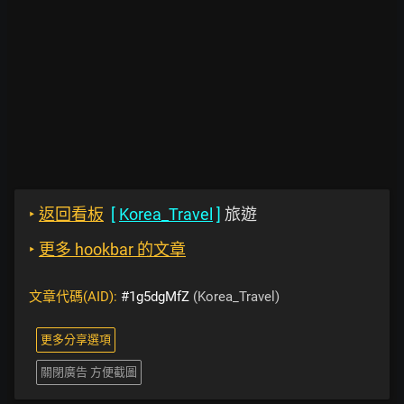
‣
返回看板
[
Korea_Travel
]
旅遊
‣
更多 hookbar 的文章
文章代碼(AID):
#1g5dgMfZ
(Korea_Travel)
更多分享選項
關閉廣告 方便截圖