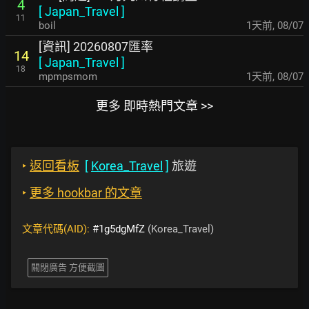
4
[
Japan_Travel
]
11
boil
1天前
,
08/07
[資訊] 20260807匯率
14
[
Japan_Travel
]
18
mpmpsmom
1天前
,
08/07
更多 即時熱門文章 >>
‣
返回看板
[
Korea_Travel
]
旅遊
‣
更多 hookbar 的文章
文章代碼(AID):
#1g5dgMfZ
(Korea_Travel)
關閉廣告 方便截圖