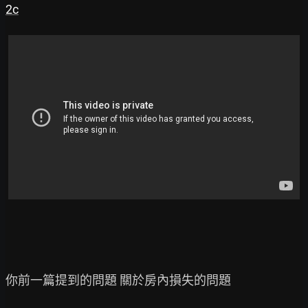
2c
你前一篇提到的問題 關於房內損失的問題
